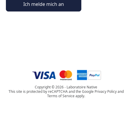
Ich melde mich an
Allgemeine Informationen
Bestellinformationen
Die Welt von Phyto Paris
Copyright © 2026 - Laboratoire Native
This site is protected by reCAPTCHA and the Google Privacy Policy and
Terms of Service apply.