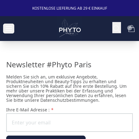
KOSTENLOSE LIEFERUNG AB 29 € EINKAUF
Newsletter #Phyto Paris
Melden Sie sich an, um exklusive Angebote,
Produktneuheiten und Beauty-Tipps zu erhalten und
sichern Sie sich 10% Rabatt auf Ihre erste Bestellung. Um
mehr über unsere Praktiken bei der Erfassung und
Verwendung Ihrer persönlichen Daten zu erfahren, lesen
Sie bitte unsere Datenschutzbestimmungen.
Ihre E-Mail Adresse :
*