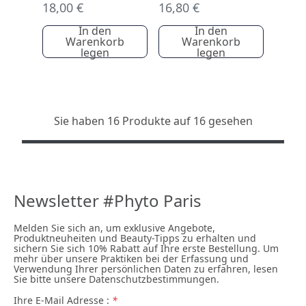
18,00 €
16,80 €
In den
In den
Warenkorb
Warenkorb
legen
legen
Sie haben 16 Produkte auf 16 gesehen
Newsletter #Phyto Paris
Melden Sie sich an, um exklusive Angebote,
Produktneuheiten und Beauty-Tipps zu erhalten und
sichern Sie sich 10% Rabatt auf Ihre erste Bestellung. Um
mehr über unsere Praktiken bei der Erfassung und
Verwendung Ihrer persönlichen Daten zu erfahren, lesen
Sie bitte unsere Datenschutzbestimmungen.
Ihre E-Mail Adresse :
*