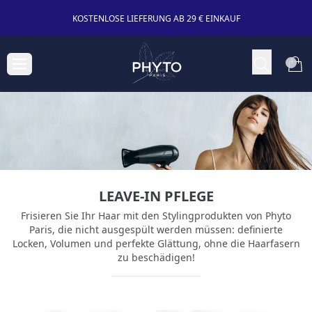
KOSTENLOSE LIEFERUNG AB 29 € EINKAUF
LEAVE-IN PFLEGE
Frisieren Sie Ihr Haar mit den Stylingprodukten von Phyto
Paris, die nicht ausgespült werden müssen: definierte
Locken, Volumen und perfekte Glättung, ohne die Haarfasern
zu beschädigen!