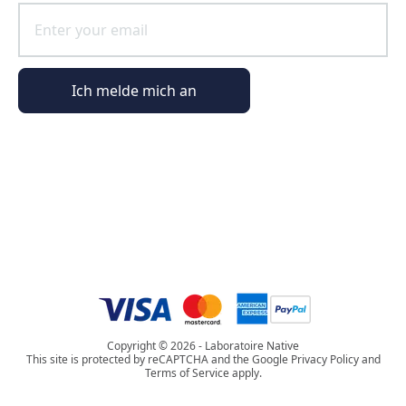
Ich melde mich an
Allgemeine Informationen
Bestellinformationen
Die Welt von Phyto Paris
Copyright © 2026 - Laboratoire Native
This site is protected by reCAPTCHA and the Google Privacy Policy and
Terms of Service apply.