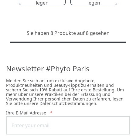
legen
legen
Sie haben 8 Produkte auf 8 gesehen
Newsletter #Phyto Paris
Melden Sie sich an, um exklusive Angebote,
Produktneuheiten und Beauty-Tipps zu erhalten und
sichern Sie sich 10% Rabatt auf Ihre erste Bestellung. Um
mehr über unsere Praktiken bei der Erfassung und
Verwendung Ihrer persönlichen Daten zu erfahren, lesen
Sie bitte unsere Datenschutzbestimmungen.
Ihre E-Mail Adresse :
*