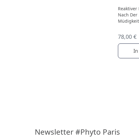
Reaktiver
Nach Der 
Müdigkeit
78,00 €
In
Newsletter #Phyto Paris