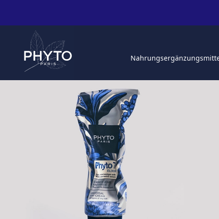
Nahrungsergänzungsmitt