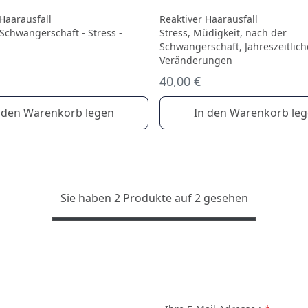
 Haarausfall
Reaktiver Haarausfall
Schwangerschaft - Stress -
Stress, Müdigkeit, nach der
Schwangerschaft, Jahreszeitlich
Veränderungen
40,00 €
 den Warenkorb legen
In den Warenkorb le
Sie haben 2 Produkte auf 2 gesehen