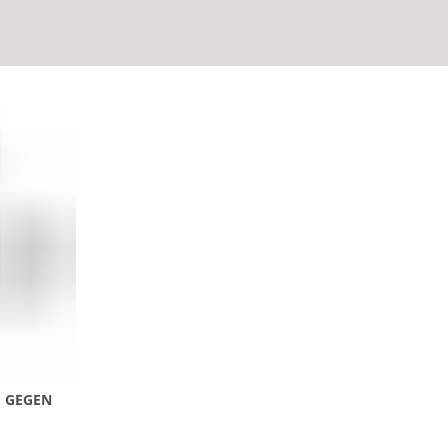
 GEGEN