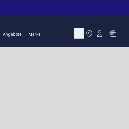
Angebote
Marke