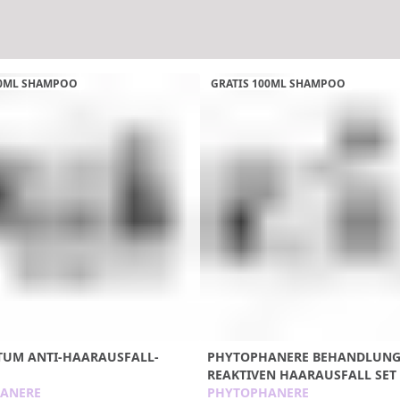
50ML SHAMPOO
GRATIS 100ML SHAMPOO
TUM ANTI-HAARAUSFALL-
PHYTOPHANERE BEHANDLUNG
REAKTIVEN HAARAUSFALL SET
ANERE
PHYTOPHANERE