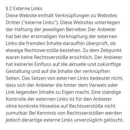
§ 2 Externe Links
Diese Website enthält Verknüpfungen zu Websites
Dritter ("externe Links"). Diese Websites unterliegen
der Haftung der jeweiligen Betreiber. Der Anbieter
hat bei der erstmaligen Verknüpfung der externen
Links die fremden Inhalte daraufhin überprüft, ob
etwaige Rechtsverstöße bestehen. Zu dem Zeitpunkt
waren keine Rechtsverstöße ersichtlich. Der Anbieter
hat keinerlei Einfluss auf die aktuelle und zukünftige
Gestaltung und auf die Inhalte der verknüpften
Seiten. Das Setzen von externen Links bedeutet nicht,
dass sich der Anbieter die hinter dem Verweis oder
Link liegenden Inhalte zu Eigen macht. Eine ständige
Kontrolle der externen Links ist für den Anbieter
ohne konkrete Hinweise auf Rechtsverstöße nicht
zumutbar. Bei Kenntnis von Rechtsverstößen werden
jedoch derartige externe Links unverzüglich gelöscht.