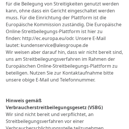
für die Beilegung von Streitigkeiten genutzt werden
kann, ohne dass ein Gericht eingeschaltet werden
muss. Für die Einrichtung der Plattform ist die
Europäische Kommission zuständig. Die Europäische
Online-Streitbeilegungs-Plattform ist hier zu
finden:
http://ec.europa.eu/odr
. Unsere E-Mail
lautet:
kundenservice@alesgroupe.de
Wir weisen aber darauf hin, dass wir nicht bereit sind,
uns am Streitbeilegungsverfahren im Rahmen der
Europäischen Online-Streitbeilegungs-Plattform zu
beteiligen. Nutzen Sie zur Kontaktaufnahme bitte
unsere obige E-Mail und Telefonnummer.
Hinweis gemäß
Verbraucherstreitbeilegungsgesetz (VSBG)
Wir sind nicht bereit und verpflichtet, an
Streitbeilegungsverfahren vor einer
Verbraucherschlichtungsstelle teilzunehmen.