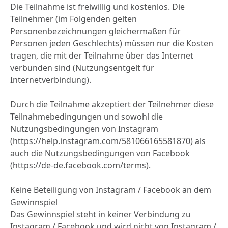
Die Teilnahme ist freiwillig und kostenlos. Die
Teilnehmer (im Folgenden gelten
Personenbezeichnungen gleichermaßen für
Personen jeden Geschlechts) müssen nur die Kosten
tragen, die mit der Teilnahme über das Internet
verbunden sind (Nutzungsentgelt für
Internetverbindung).
Durch die Teilnahme akzeptiert der Teilnehmer diese
Teilnahmebedingungen und sowohl die
Nutzungsbedingungen von Instagram
(https://help.instagram.com/581066165581870) als
auch die Nutzungsbedingungen von Facebook
(https://de-de.facebook.com/terms).
Keine Beteiligung von Instagram / Facebook an dem
Gewinnspiel
Das Gewinnspiel steht in keiner Verbindung zu
Instagram / Facebook und wird nicht von Instagram /