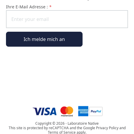
Ihre E-Mail Adresse :
*
Ich melde mich an
Allgemeine Informationen
Bestellinformationen
Die Welt von Phyto Paris
Copyright © 2026 - Laboratoire Native
This site is protected by reCAPTCHA and the Google Privacy Policy and
Terms of Service apply.