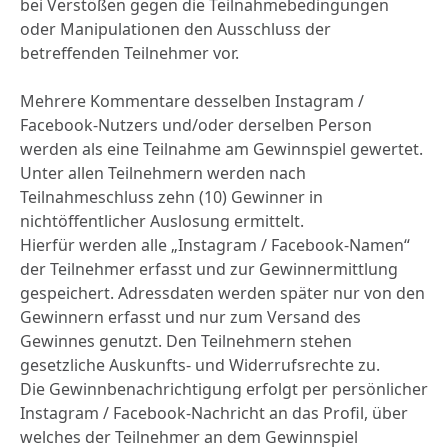
bei Verstößen gegen die Teilnahmebedingungen
oder Manipulationen den Ausschluss der
betreffenden Teilnehmer vor.
Mehrere Kommentare desselben Instagram /
Facebook-Nutzers und/oder derselben Person
werden als eine Teilnahme am Gewinnspiel gewertet.
Unter allen Teilnehmern werden nach
Teilnahmeschluss zehn (10) Gewinner in
nichtöffentlicher Auslosung ermittelt.
Hierfür werden alle „Instagram / Facebook-Namen“
der Teilnehmer erfasst und zur Gewinnermittlung
gespeichert. Adressdaten werden später nur von den
Gewinnern erfasst und nur zum Versand des
Gewinnes genutzt. Den Teilnehmern stehen
gesetzliche Auskunfts- und Widerrufsrechte zu.
Die Gewinnbenachrichtigung erfolgt per persönlicher
Instagram / Facebook-Nachricht an das Profil, über
welches der Teilnehmer an dem Gewinnspiel