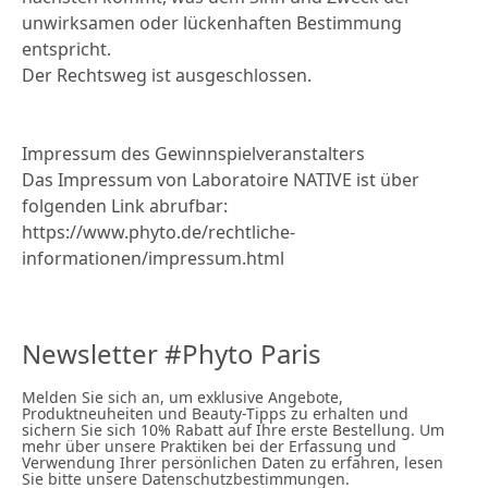
unwirksamen oder lückenhaften Bestimmung
entspricht.
Der Rechtsweg ist ausgeschlossen.
Impressum des Gewinnspielveranstalters
Das Impressum von Laboratoire NATIVE ist über
folgenden Link abrufbar:
https://www.phyto.de/rechtliche-
informationen/impressum.html
Newsletter #Phyto Paris
Melden Sie sich an, um exklusive Angebote,
Produktneuheiten und Beauty-Tipps zu erhalten und
sichern Sie sich 10% Rabatt auf Ihre erste Bestellung. Um
mehr über unsere Praktiken bei der Erfassung und
Verwendung Ihrer persönlichen Daten zu erfahren, lesen
Sie bitte unsere Datenschutzbestimmungen.