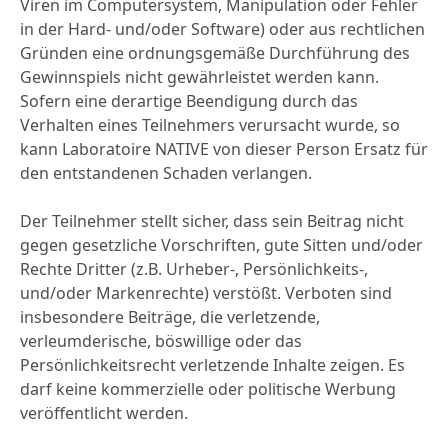
Viren im Computersystem, Manipulation oder Fehler
in der Hard- und/oder Software) oder aus rechtlichen
Gründen eine ordnungsgemäße Durchführung des
Gewinnspiels nicht gewährleistet werden kann.
Sofern eine derartige Beendigung durch das
Verhalten eines Teilnehmers verursacht wurde, so
kann Laboratoire NATIVE von dieser Person Ersatz für
den entstandenen Schaden verlangen.
Der Teilnehmer stellt sicher, dass sein Beitrag nicht
gegen gesetzliche Vorschriften, gute Sitten und/oder
Rechte Dritter (z.B. Urheber-, Persönlichkeits-,
und/oder Markenrechte) verstößt. Verboten sind
insbesondere Beiträge, die verletzende,
verleumderische, böswillige oder das
Persönlichkeitsrecht verletzende Inhalte zeigen. Es
darf keine kommerzielle oder politische Werbung
veröffentlicht werden.