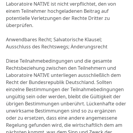
Laboratoire NATIVE ist nicht verpflichtet, den von
einem Teilnehmer hochgeladenen Beitrag auf
potentielle Verletzungen der Rechte Dritter zu
überprüfen.
Anwendbares Recht; Salvatorische Klausel;
Ausschluss des Rechtswegs; Änderungsrecht
Diese Teilnahmebedingungen und die gesamte
Rechtsbeziehung zwischen den Teilnehmern und
Laboratoire NATIVE unterliegen ausschließlich dem
Recht der Bundesrepublik Deutschland. Sollten
einzelne Bestimmungen der Teilnahmebedingungen
ungültig sein oder werden, bleibt die Gültigkeit der
übrigen Bestimmungen unberührt. Lückenhafte oder
unwirksame Bestimmungen sind so zu ergänzen
oder zu ersetzen, dass eine andere angemessene
Regelung gefunden wird, die wirtschaftlich dem am
nächsten kommt, was dem Sinn und Zweck der