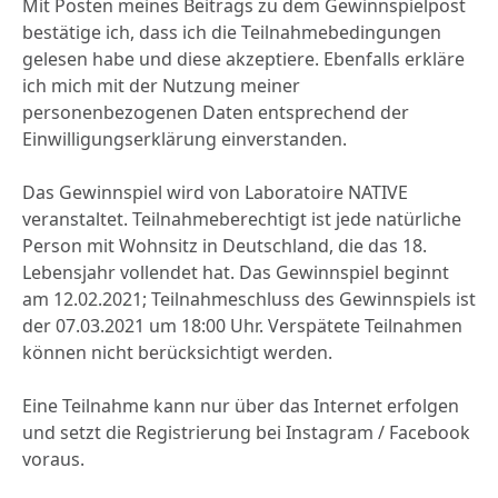
Mit Posten meines Beitrags zu dem Gewinnspielpost
bestätige ich, dass ich die Teilnahmebedingungen
gelesen habe und diese akzeptiere. Ebenfalls erkläre
ich mich mit der Nutzung meiner
personenbezogenen Daten entsprechend der
Einwilligungserklärung einverstanden.
Das Gewinnspiel wird von Laboratoire NATIVE
veranstaltet. Teilnahmeberechtigt ist jede natürliche
Person mit Wohnsitz in Deutschland, die das 18.
Lebensjahr vollendet hat. Das Gewinnspiel beginnt
am 12.02.2021; Teilnahmeschluss des Gewinnspiels ist
der 07.03.2021 um 18:00 Uhr. Verspätete Teilnahmen
können nicht berücksichtigt werden.
Eine Teilnahme kann nur über das Internet erfolgen
und setzt die Registrierung bei Instagram / Facebook
voraus.