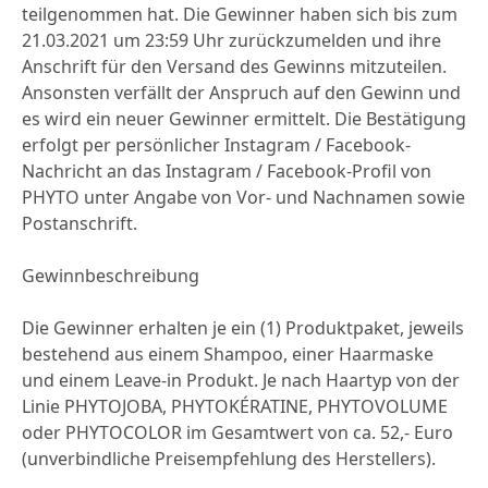
teilgenommen hat. Die Gewinner haben sich bis zum
21.03.2021 um 23:59 Uhr zurückzumelden und ihre
Anschrift für den Versand des Gewinns mitzuteilen.
Ansonsten verfällt der Anspruch auf den Gewinn und
es wird ein neuer Gewinner ermittelt. Die Bestätigung
erfolgt per persönlicher Instagram / Facebook-
Nachricht an das Instagram / Facebook-Profil von
PHYTO unter Angabe von Vor- und Nachnamen sowie
Postanschrift.
Gewinnbeschreibung
Die Gewinner erhalten je ein (1) Produktpaket, jeweils
bestehend aus einem Shampoo, einer Haarmaske
und einem Leave-in Produkt. Je nach Haartyp von der
Linie PHYTOJOBA, PHYTOKÉRATINE, PHYTOVOLUME
oder PHYTOCOLOR im Gesamtwert von ca. 52,- Euro
(unverbindliche Preisempfehlung des Herstellers).