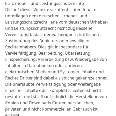
§ 3 Urheber- und Leistungsschutzrechte
Die auf dieser Website veröffentlichten Inhalte
unterliegen dem deutschen Urheber- und
Leistungsschutzrecht. Jede vom deutschen Urheber-
und Leistungsschutzrecht nicht zugelassene
Verwertung bedarf der vorherigen schriftlichen
Zustimmung des Anbieters oder jeweiligen
Rechteinhabers. Dies gilt insbesondere für
Vervielfältigung, Bearbeitung, Übersetzung,
Einspeicherung, Verarbeitung bzw. Wiedergabe von
Inhalten in Datenbanken oder anderen
elektronischen Medien und Systemen. Inhalte und
Rechte Dritter sind dabei als solche gekennzeichnet.
Die unerlaubte Vervielfältigung oder Weitergabe
einzelner Inhalte oder kompletter Seiten ist nicht
gestattet und strafbar. Lediglich die Herstellung von
Kopien und Downloads für den persönlichen,
privaten und nicht kommerziellen Gebrauch ist
erlaubt.