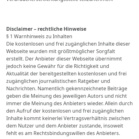
Disclaimer – rechtliche Hinweise
§ 1 Warnhinweis zu Inhalten
Die kostenlosen und frei zugänglichen Inhalte dieser
Webseite wurden mit größtmöglicher Sorgfalt
erstellt. Der Anbieter dieser Webseite übernimmt
jedoch keine Gewähr für die Richtigkeit und
Aktualität der bereitgestellten kostenlosen und frei
zugänglichen journalistischen Ratgeber und
Nachrichten. Namentlich gekennzeichnete Beiträge
geben die Meinung des jeweiligen Autors und nicht
immer die Meinung des Anbieters wieder. Allein durch
den Aufruf der kostenlosen und frei zugänglichen
Inhalte kommt keinerlei Vertragsverhältnis zwischen
dem Nutzer und dem Anbieter zustande, insoweit
fehlt es am Rechtsbindungswillen des Anbieters.