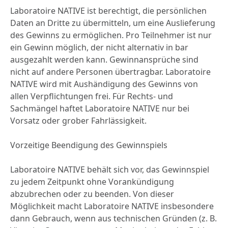
Laboratoire NATIVE ist berechtigt, die persönlichen
Daten an Dritte zu übermitteln, um eine Auslieferung
des Gewinns zu ermöglichen. Pro Teilnehmer ist nur
ein Gewinn möglich, der nicht alternativ in bar
ausgezahlt werden kann. Gewinnansprüche sind
nicht auf andere Personen übertragbar. Laboratoire
NATIVE wird mit Aushändigung des Gewinns von
allen Verpflichtungen frei. Für Rechts- und
Sachmängel haftet Laboratoire NATIVE nur bei
Vorsatz oder grober Fahrlässigkeit.
Vorzeitige Beendigung des Gewinnspiels
Laboratoire NATIVE behält sich vor, das Gewinnspiel
zu jedem Zeitpunkt ohne Vorankündigung
abzubrechen oder zu beenden. Von dieser
Möglichkeit macht Laboratoire NATIVE insbesondere
dann Gebrauch, wenn aus technischen Gründen (z. B.