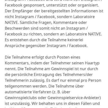
Facebook gesponsert, unterstützt oder organisiert.
Der Empfänger der bereitgestellten Informationen ist
nicht Instagram / Facebook, sondern Laboratoire
NATIVE. Sämtliche Fragen, Kommentare oder
Beschwerden sind somit nicht an Instagram /
Facebook zu richten, sondern an Laboratoire NATIVE.
Es entstehen durch die Teilnahme keinerlei
Ansprüche gegenüber Instagram / Facebook.
Die Teilnahme erfolgt durch Posten eines
Kommentars, indem der Teilnehmer seinen Haartyp
nennt. Die Teilnahme am Gewinnspiel ist nur durch
die persönliche Eintragung des Teilnehmers/der
Teilnehmerin zulässig. Es darf nur einmal pro Person
teilgenommen werden. Die Teilnahme über
automatisierte Verfahren (z. B. über
Gewinnspielclubs oder Gewinnspielservice-Anbieter)
ist unzulässig. Wir behalten uns in diesen Fällen und