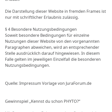
Die Darstellung dieser Website in fremden Frames ist
nur mit schriftlicher Erlaubnis zulässig.
§ 4 Besondere Nutzungsbedingungen
Soweit besondere Bedingungen für einzelne
Nutzungen dieser Website von den vorgenannten
Paragraphen abweichen, wird an entsprechender
Stelle ausdrücklich darauf hingewiesen. In diesem
Falle gelten im jeweiligen Einzelfall die besonderen
Nutzungsbedingungen.
Quelle:
Impressum Vorlage von JuraForum.de
Gewinnspiel „Kennst du schon PHYTO?“