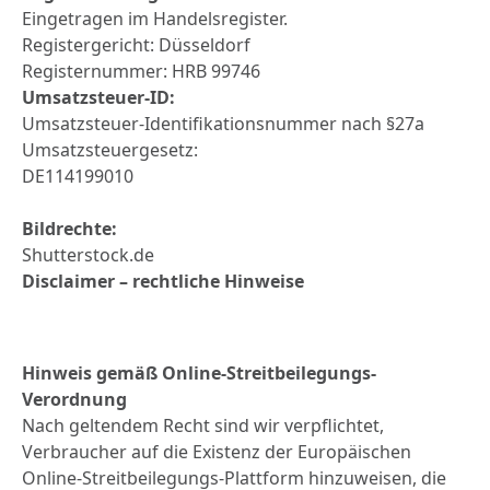
Eingetragen im Handelsregister.
Registergericht: Düsseldorf
Registernummer: HRB 99746
Umsatzsteuer-ID:
Umsatzsteuer-Identifikationsnummer nach §27a
Umsatzsteuergesetz:
DE114199010
Bildrechte:
Shutterstock.de
Disclaimer – rechtliche Hinweise
Hinweis gemäß Online-Streitbeilegungs-
Verordnung
Nach geltendem Recht sind wir verpflichtet,
Verbraucher auf die Existenz der Europäischen
Online-Streitbeilegungs-Plattform hinzuweisen, die