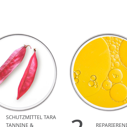
SCHUTZMITTEL TARA
TANNINE &
REPARIEREN