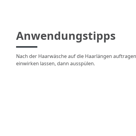
Anwendungstipps
Nach der Haarwäsche auf die Haarlängen auftragen
einwirken lassen, dann ausspülen.