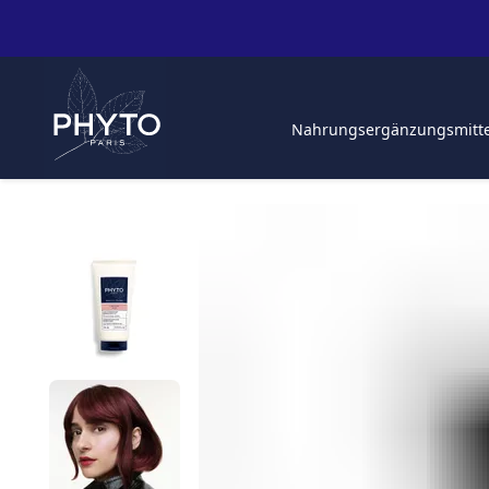
Nahrungsergänzungsmitt