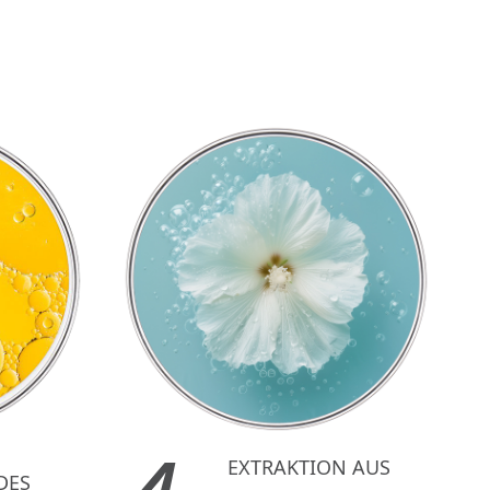
EXTRAKTION AUS
DES