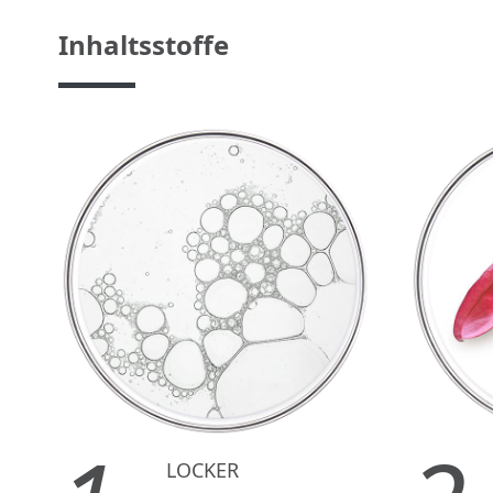
Inhaltsstoffe
LOCKER