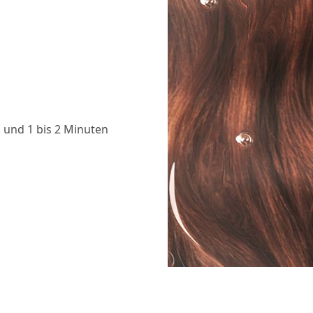
 und 1 bis 2 Minuten