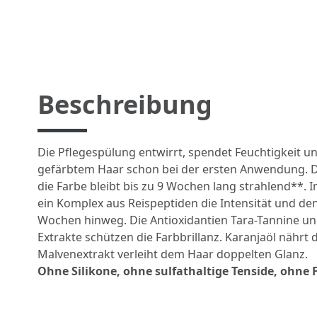
Beschreibung
Die Pflegespülung entwirrt, spendet Feuchtigkeit u
gefärbtem Haar schon bei der ersten Anwendung. D
die Farbe bleibt bis zu 9 Wochen lang strahlend**. 
ein Komplex aus Reispeptiden die Intensität und de
Wochen hinweg. Die Antioxidantien Tara-Tannine 
Extrakte schützen die Farbbrillanz. Karanjaöl nährt d
Malvenextrakt verleiht dem Haar doppelten Glanz.
Ohne Silikone, ohne sulfathaltige Tenside, ohne 