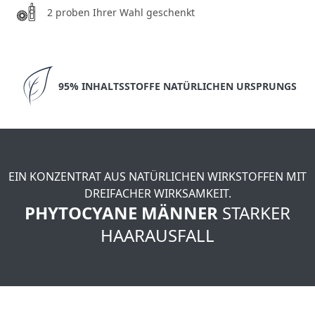
2 proben Ihrer Wahl geschenkt
95% INHALTSSTOFFE NATÜRLICHEN URSPRUNGS
EIN KONZENTRAT AUS NATÜRLICHEN WIRKSTOFFEN MIT
DREIFACHER WIRKSAMKEIT.
PHYTOCYANE MÄNNER
STARKER
HAARAUSFALL