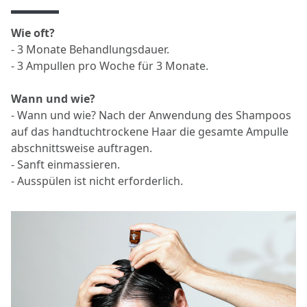
Wie oft?
- 3 Monate Behandlungsdauer.
- 3 Ampullen pro Woche für 3 Monate.
Wann und wie?
- Wann und wie? Nach der Anwendung des Shampoos
auf das handtuchtrockene Haar die gesamte Ampulle
abschnittsweise auftragen.
- Sanft einmassieren.
- Ausspülen ist nicht erforderlich.