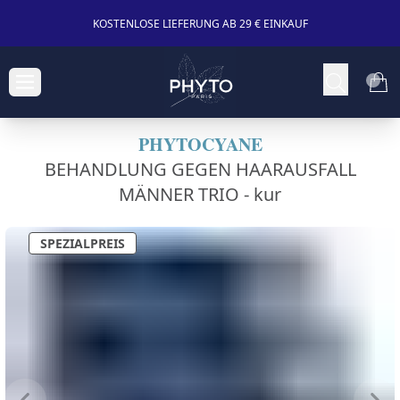
KOSTENLOSE LIEFERUNG AB 29 € EINKAUF
PHYTOCYANE
BEHANDLUNG GEGEN HAARAUSFALL
MÄNNER TRIO -
kur
SPEZIALPREIS