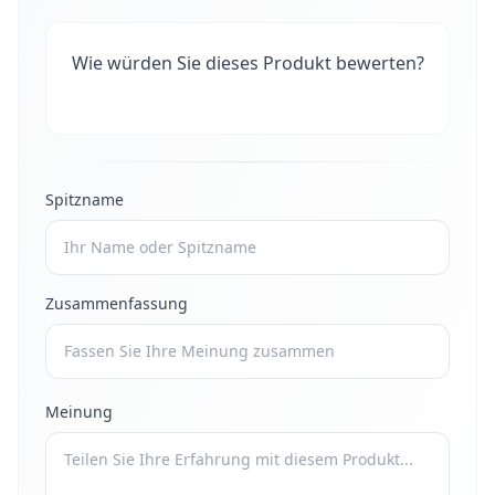
Wie würden Sie dieses Produkt bewerten?
Spitzname
Zusammenfassung
Meinung