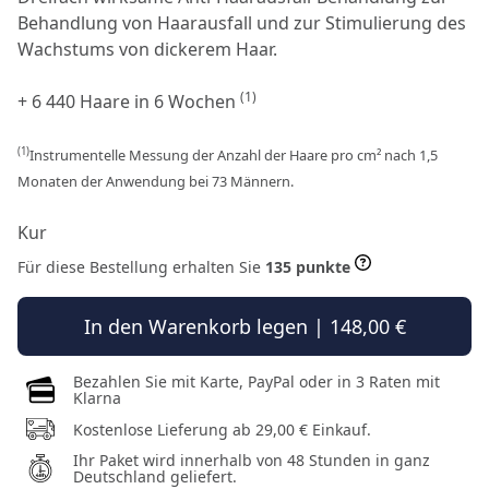
Behandlung von Haarausfall und zur Stimulierung des
Wachstums von dickerem Haar.
(1)
+ 6 440 Haare in 6 Wochen
(1)
Instrumentelle Messung der Anzahl der Haare pro cm² nach 1,5
Monaten der Anwendung bei 73 Männern.
Kur
Für diese Bestellung erhalten Sie
135 punkte
In den Warenkorb legen | 148,00 €
Bezahlen Sie mit Karte, PayPal oder in 3 Raten mit
Klarna
Kostenlose Lieferung ab 29,00 € Einkauf.
Ihr Paket wird innerhalb von 48 Stunden in ganz
Deutschland geliefert.