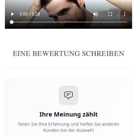
EINE BEWERTUNG SCHREIBEN
Ihre Meinung zählt
Teilen Sie Ihre Erfahrung und helfen Sie anderen
Kunden bei der Auswahl