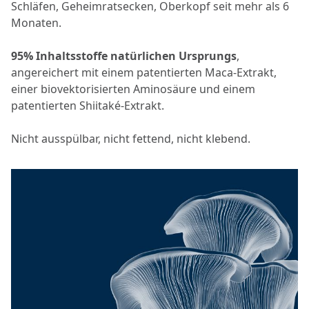
Schläfen, Geheimratsecken, Oberkopf seit mehr als 6
Monaten.
95% Inhaltsstoffe natürlichen Ursprungs
,
angereichert mit einem patentierten Maca-Extrakt,
einer biovektorisierten Aminosäure und einem
patentierten Shiitaké-Extrakt.
Nicht ausspülbar, nicht fettend, nicht klebend.