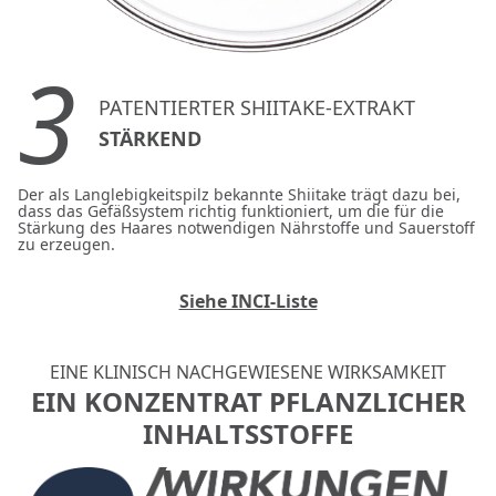
3
PATENTIERTER SHIITAKE-EXTRAKT
STÄRKEND
Der als Langlebigkeitspilz bekannte Shiitake trägt dazu bei,
dass das Gefäßsystem richtig funktioniert, um die für die
Stärkung des Haares notwendigen Nährstoffe und Sauerstoff
zu erzeugen.
Siehe INCI-Liste
EINE KLINISCH NACHGEWIESENE WIRKSAMKEIT
EIN KONZENTRAT PFLANZLICHER
INHALTSSTOFFE