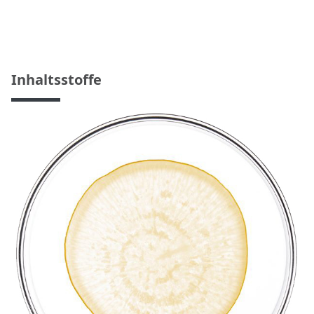
Inhaltsstoffe