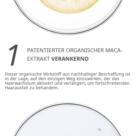
1
PATENTIERTER ORGANISCHER MACA-
EXTRAKT
VERANKERND
Dieser organische Wirkstoff aus nachhaltiger Beschaffung ist
in der Lage, auf den einzigen Weg einzuwirken, der das
Haarwachstum aktiviert und verlängert, um fortschreitenden
Haarausfall zu behandeln.