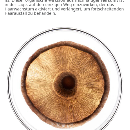
ist. Dieser organische Wirkstoff aus nachhaltiger Herkunft ist
in der Lage, auf den einzigen Weg einzuwirken, der das
Haarwachstum aktiviert und verlängert, um fortschreitenden
Haarausfall zu behandeln.