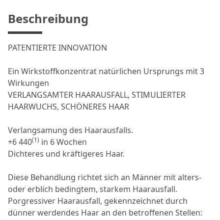
Beschreibung
PATENTIERTE INNOVATION
Ein Wirkstoffkonzentrat natürlichen Ursprungs mit 3
Wirkungen
VERLANGSAMTER HAARAUSFALL, STIMULIERTER
HAARWUCHS, SCHÖNERES HAAR
Verlangsamung des Haarausfalls.
(1)
+6 440
in 6 Wochen
Dichteres und kräftigeres Haar.
Diese Behandlung richtet sich an Männer mit alters-
oder erblich bedingtem, starkem Haarausfall.
Porgressiver Haarausfall, gekennzeichnet durch
dünner werdendes Haar an den betroffenen Stellen: