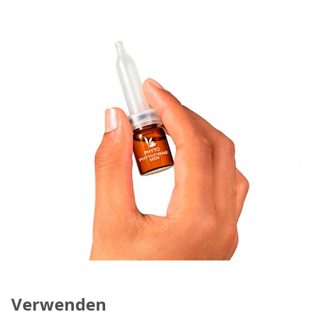
Verwenden