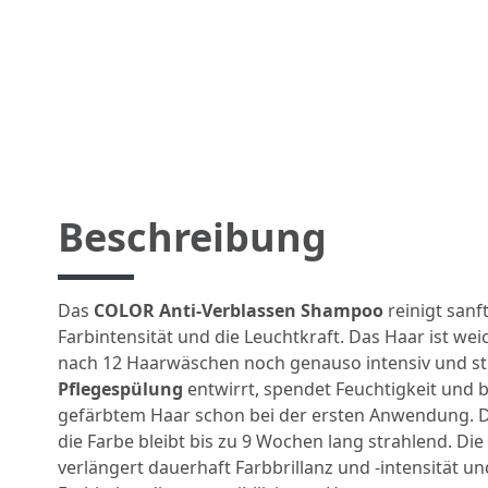
Beschreibung
Das
COLOR Anti-Verblassen Shampoo
reinigt sanf
Farbintensität und die Leuchtkraft. Das Haar ist wei
nach 12 Haarwäschen noch genauso intensiv und st
Pflegespülung
entwirrt, spendet Feuchtigkeit und 
gefärbtem Haar schon bei der ersten Anwendung. D
die Farbe bleibt bis zu 9 Wochen lang strahlend. Die
verlängert dauerhaft Farbbrillanz und -intensität un