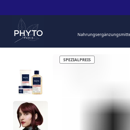
Nahrungsergänzungsmitt
SPEZIALPREIS