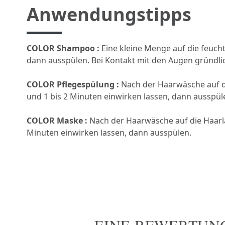
Anwendungstipps
COLOR Shampoo :
Eine kleine Menge auf die feuch
dann ausspülen. Bei Kontakt mit den Augen gründli
COLOR Pflegespülung :
Nach der Haarwäsche auf d
und 1 bis 2 Minuten einwirken lassen, dann ausspül
COLOR Maske :
Nach der Haarwäsche auf die Haarlä
Minuten einwirken lassen, dann ausspülen.
EINE BEWERTUN