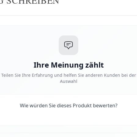
Ihre Meinung zählt
Teilen Sie Ihre Erfahrung und helfen Sie anderen Kunden bei der
Auswahl
Wie würden Sie dieses Produkt bewerten?