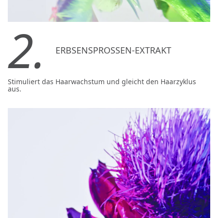
2.
ERBSENSPROSSEN-EXTRAKT
Stimuliert das Haarwachstum und gleicht den Haarzyklus
aus.