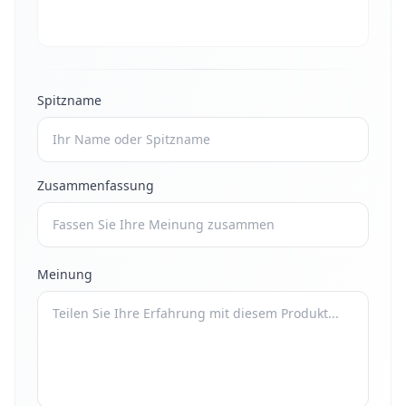
Spitzname
Zusammenfassung
Meinung