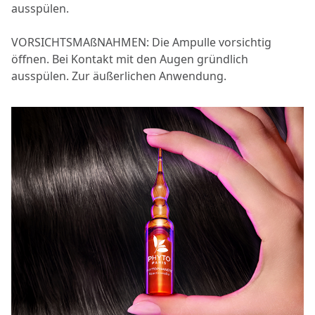
ausspülen.
VORSICHTSMAßNAHMEN: Die Ampulle vorsichtig
öffnen. Bei Kontakt mit den Augen gründlich
ausspülen. Zur äußerlichen Anwendung.