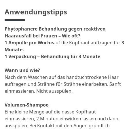
Anwendungstipps
Phytophanere Behandlung gegen reaktiven
Haarausfall bei Frauen – Wie oft?
1 Ampulle pro Woche
auf die Kopfhaut auftragen für
3
Monate.
1 Verpackung = Behandlung für 3 Monate
Wann und wie?
Nach dem Waschen auf das handtuchtrockene Haar
auftragen und Strähne für Strähne einarbeiten. Sanft
einmassieren. Nicht ausspülen.
Volumen-Shampoo
Eine kleine Menge auf die nasse Kopfhaut
einmassieren, 2 Minuten einwirken lassen und dann
ausspülen. Bei Kontakt mit den Augen gründlich