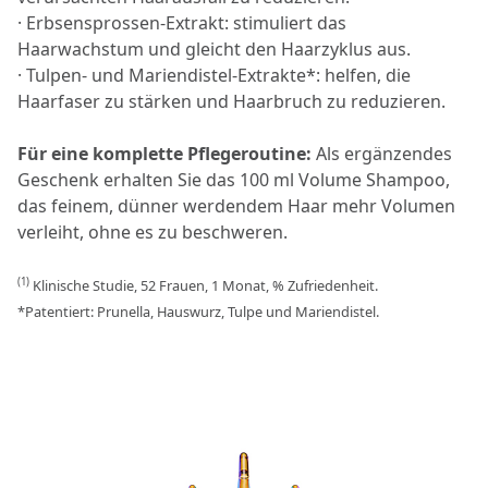
· Erbsensprossen-Extrakt: stimuliert das
Haarwachstum und gleicht den Haarzyklus aus.
· Tulpen- und Mariendistel-Extrakte*: helfen, die
Haarfaser zu stärken und Haarbruch zu reduzieren.
Für eine komplette Pflegeroutine:
Als ergänzendes
Geschenk erhalten Sie das 100 ml Volume Shampoo,
das feinem, dünner werdendem Haar mehr Volumen
verleiht, ohne es zu beschweren.
(1)
Klinische Studie, 52 Frauen, 1 Monat, % Zufriedenheit.
*Patentiert: Prunella, Hauswurz, Tulpe und Mariendistel.