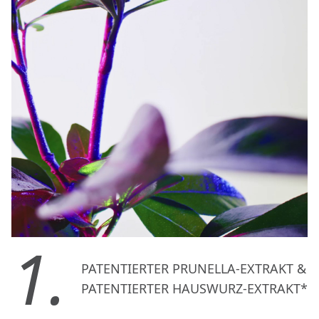
1.
PATENTIERTER PRUNELLA-EXTRAKT &
PATENTIERTER HAUSWURZ-EXTRAKT*