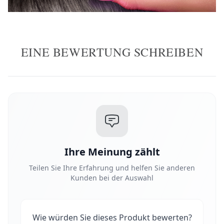
EINE BEWERTUNG SCHREIBEN
Ihre Meinung zählt
Teilen Sie Ihre Erfahrung und helfen Sie anderen
Kunden bei der Auswahl
Wie würden Sie dieses Produkt bewerten?