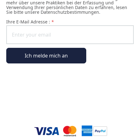
mehr über unsere Praktiken bei der Erfassung und
Verwendung Ihrer persönlichen Daten zu erfahren, lesen
Sie bitte unsere Datenschutzbestimmungen.
Ihre E-Mail Adresse :
*
Ich melde mich an
Allgemeine Informationen
Bestellinformationen
Die Welt von Phyto Paris