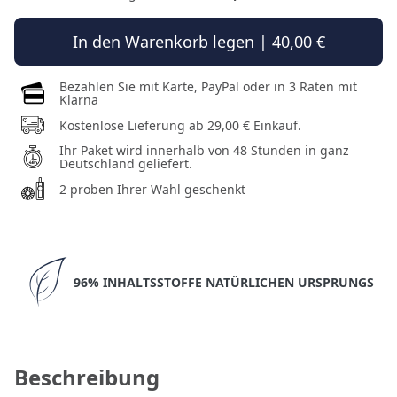
In den Warenkorb legen | 40,00 €
Bezahlen Sie mit Karte, PayPal oder in 3 Raten mit
Klarna
Kostenlose Lieferung ab 29,00 € Einkauf.
Ihr Paket wird innerhalb von 48 Stunden in ganz
Deutschland geliefert.
2 proben Ihrer Wahl geschenkt
96% INHALTSSTOFFE NATÜRLICHEN URSPRUNGS
Beschreibung