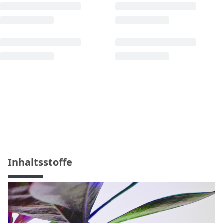
Inhaltsstoffe