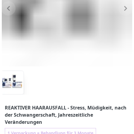
REAKTIVER HAARAUSFALL
- Stress, Müdigkeit, nach
der Schwangerschaft, Jahreszeitliche
Veränderungen
1 Verpackung = Behandlung für 3 Monate