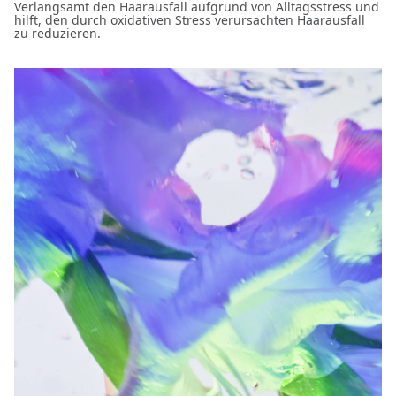
Verlangsamt den Haarausfall aufgrund von Alltagsstress und
hilft, den durch oxidativen Stress verursachten Haarausfall
zu reduzieren.