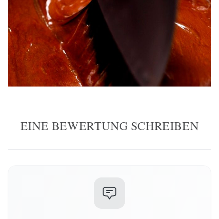
EINE BEWERTUNG SCHREIBEN