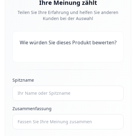
Ihre Meinung zählt
Teilen Sie Ihre Erfahrung und helfen Sie anderen
Kunden bei der Auswahl
Wie würden Sie dieses Produkt bewerten?
Spitzname
Zusammenfassung