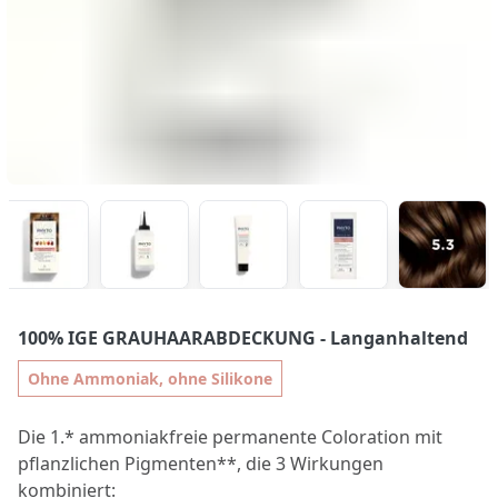
100% IGE GRAUHAARABDECKUNG
- Langanhaltend
Ohne Ammoniak, ohne Silikone
Die 1.* ammoniakfreie permanente Coloration mit
pflanzlichen Pigmenten**, die 3 Wirkungen
kombiniert: