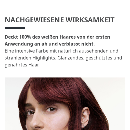
NACHGEWIESENE WIRKSAMKEIT
Deckt 100% des weißen Haares von der ersten
Anwendung an ab und verblasst nicht.
Eine intensive Farbe mit natürlich aussehenden und
strahlenden Highlights. Glänzendes, geschütztes und
genährtes Haar.