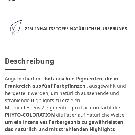
81% INHALTSSTOFFE NATÜRLICHEN URSPRUNGS
Beschreibung
Angereichert mit
botanischen Pigmenten, die in
Frankreich aus fünf Farbpflanzen
, ausgewählt und
hergestellt werden, um natürlich aussehende und
strahlende Highlights zu erzielen.
Mit mindestens 7 Pigmenten pro Farbton färbt die
PHYTO-COLORATION
die Faser auf natürliche Weise
um ein intensives Farbergebnis zu gewährleisten,
das natürlich und mit strahlenden Highlights