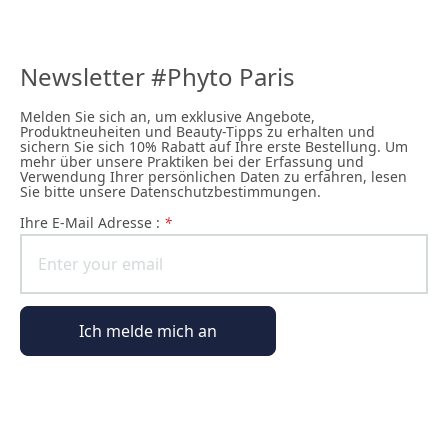
Newsletter #Phyto Paris
Melden Sie sich an, um exklusive Angebote,
Produktneuheiten und Beauty-Tipps zu erhalten und
sichern Sie sich 10% Rabatt auf Ihre erste Bestellung. Um
mehr über unsere Praktiken bei der Erfassung und
Verwendung Ihrer persönlichen Daten zu erfahren, lesen
Sie bitte unsere Datenschutzbestimmungen.
Ihre E-Mail Adresse :
*
Ich melde mich an
Allgemeine Informationen