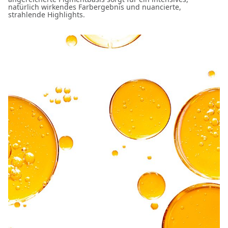
natürlich wirkendes Farbergebnis und nuancierte,
strahlende Highlights.