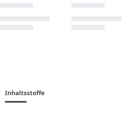
Inhaltsstoffe