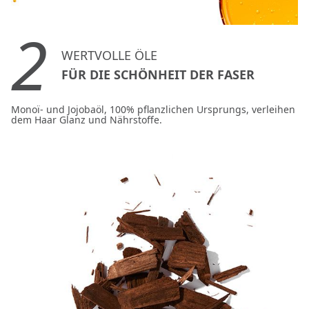
2
WERTVOLLE ÖLE
FÜR DIE SCHÖNHEIT DER FASER
Monoï- und Jojobaöl, 100% pflanzlichen Ursprungs, verleihen
dem Haar Glanz und Nährstoffe.