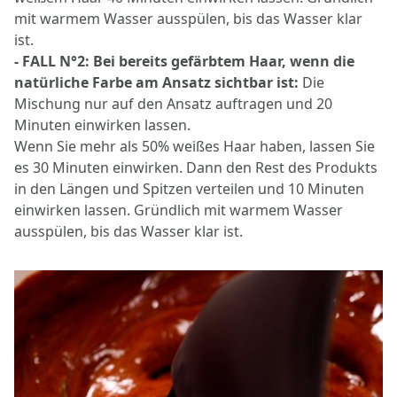
mit warmem Wasser ausspülen, bis das Wasser klar
ist.
- FALL N°2: Bei bereits gefärbtem Haar, wenn die
natürliche Farbe am Ansatz sichtbar ist:
Die
Mischung nur auf den Ansatz auftragen und 20
Minuten einwirken lassen.
Wenn Sie mehr als 50% weißes Haar haben, lassen Sie
es 30 Minuten einwirken. Dann den Rest des Produkts
in den Längen und Spitzen verteilen und 10 Minuten
einwirken lassen. Gründlich mit warmem Wasser
ausspülen, bis das Wasser klar ist.