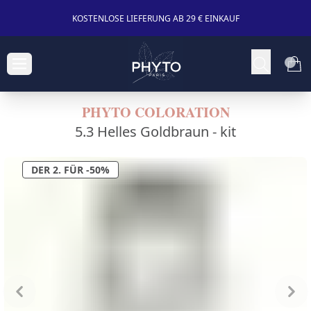
KOSTENLOSE LIEFERUNG AB 29 € EINKAUF
PHYTO COLORATION
5.3 Helles Goldbraun -
kit
DER 2. FÜR -50%