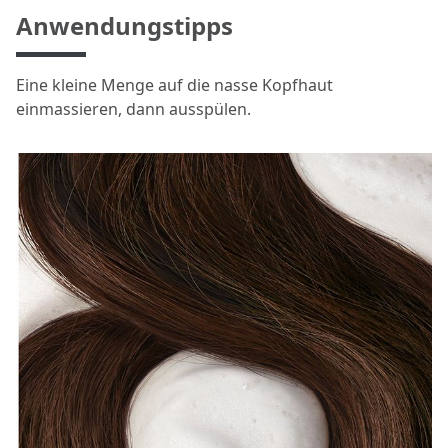
Anwendungstipps
Eine kleine Menge auf die nasse Kopfhaut
einmassieren, dann ausspülen.