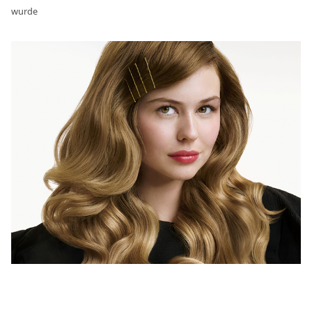
wurde