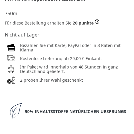
750ml
Für diese Bestellung erhalten Sie
20 punkte
Nicht auf Lager
Bezahlen Sie mit Karte, PayPal oder in 3 Raten mit
Klarna
Kostenlose Lieferung ab 29,00 € Einkauf.
Ihr Paket wird innerhalb von 48 Stunden in ganz
Deutschland geliefert.
2 proben Ihrer Wahl geschenkt
90% INHALTSSTOFFE NATÜRLICHEN URSPRUNGS