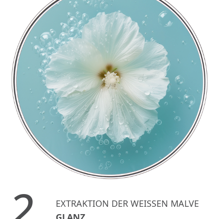
2.
EXTRAKTION DER WEISSEN MALVE
GLANZ