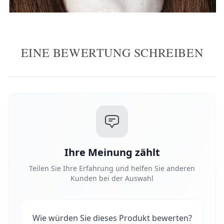
EINE BEWERTUNG SCHREIBEN
Ihre Meinung zählt
Teilen Sie Ihre Erfahrung und helfen Sie anderen
Kunden bei der Auswahl
Wie würden Sie dieses Produkt bewerten?