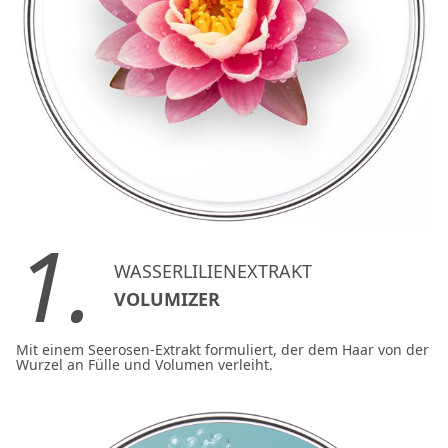
1.
WASSERLILIENEXTRAKT
VOLUMIZER
Mit einem Seerosen-Extrakt formuliert, der dem Haar von der
Wurzel an Fülle und Volumen verleiht.