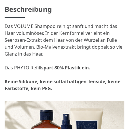
Beschreibung
Das VOLUME Shampoo reinigt sanft und macht das
Haar voluminöser. In der Kernformel verleiht ein
Seerosen-Extrakt dem Haar von der Wurzel an Fülle
und Volumen. Bio-Malvenextrakt bringt doppelt so viel
Glanz in das Haar.
Das PHYTO Refill
spart 80% Plastik ein.
Keine Silikone, keine sulfathaltigen Tenside, keine
Farbstoffe, kein PEG.