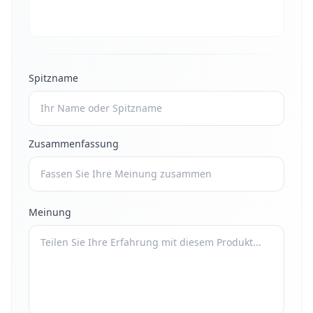
Spitzname
Zusammenfassung
Meinung