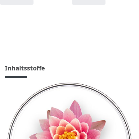
Inhaltsstoffe