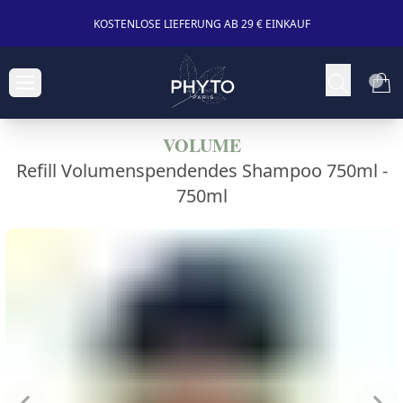
KOSTENLOSE LIEFERUNG AB 29 € EINKAUF
VOLUME
Refill Volumenspendendes Shampoo 750ml -
750ml