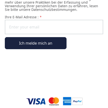
mehr über unsere Praktiken bei der Erfassung und
Verwendung Ihrer persönlichen Daten zu erfahren, lesen
Sie bitte unsere Datenschutzbestimmungen.
Ihre E-Mail Adresse :
*
Ich melde mich an
Allgemeine Informationen
Bestellinformationen
Die Welt von Phyto Paris