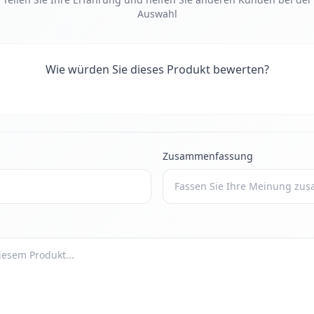
Auswahl
Wie würden Sie dieses Produkt bewerten?
Zusammenfassung