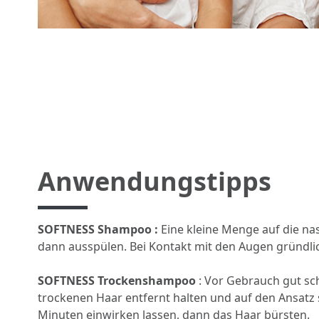
Anwendungstipps
SOFTNESS Shampoo :
Eine kleine Menge auf die na
dann ausspülen. Bei Kontakt mit den Augen gründli
SOFTNESS Trockenshampoo
: Vor Gebrauch gut sc
trockenen Haar entfernt halten und auf den Ansatz 
Minuten einwirken lassen, dann das Haar bürsten.