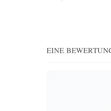
EINE BEWERTUN