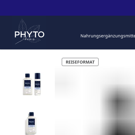
Nahrungsergänzungsmitt
REISEFORMAT