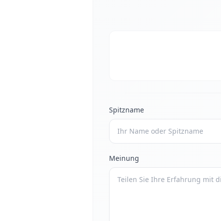
Spitzname
Meinung